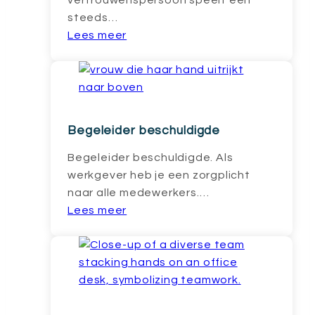
vertrouwenspersoon speelt een
steeds…
Lees meer
Begeleider beschuldigde
Begeleider beschuldigde. Als
werkgever heb je een zorgplicht
naar alle medewerkers.…
Lees meer