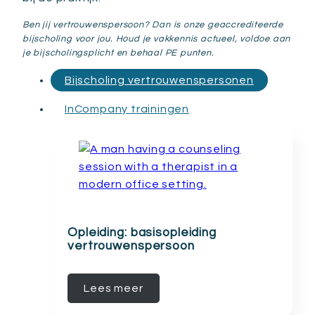
Ben jij vertrouwenspersoon? Dan is onze geaccrediteerde
bijscholing voor jou. Houd je vakkennis actueel, voldoe aan
je bijscholingsplicht en behaal PE punten.
Bijscholing vertrouwenspersonen
InCompany trainingen
Opleiding: basisopleiding
vertrouwenspersoon
Lees meer