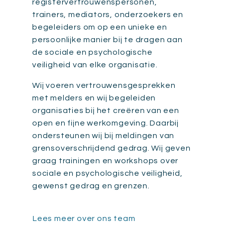
registervertrouwenspersonen,
trainers, mediators, onderzoekers en
begeleiders om op een unieke en
persoonlijke manier bij te dragen aan
de sociale en psychologische
veiligheid van elke organisatie.
Wij voeren vertrouwensgesprekken
met melders en wij begeleiden
organisaties bij het creëren van een
open en fijne werkomgeving. Daarbij
ondersteunen wij bij meldingen van
grensoverschrijdend gedrag. Wij geven
graag trainingen en workshops over
sociale en psychologische veiligheid,
gewenst gedrag en grenzen.
Lees meer over ons team