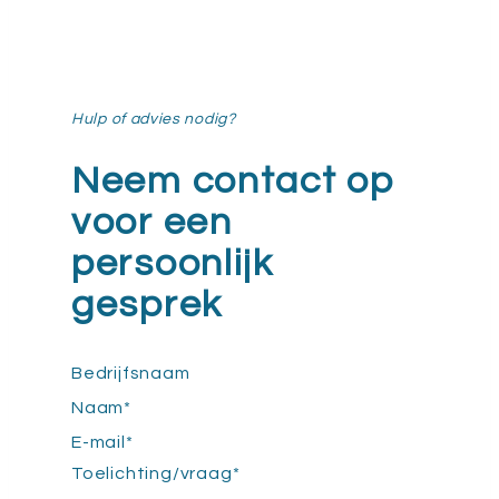
Hulp of advies nodig?
Neem contact op
voor een
persoonlijk
gesprek
Bedrijfsnaam
Naam
*
E-mail
*
Toelichting/vraag
*