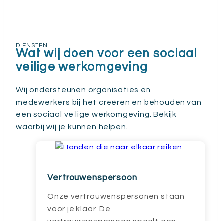
DIENSTEN
Wat wij doen voor een sociaal
veilige werkomgeving
Wij ondersteunen organisaties en
medewerkers bij het creëren en behouden van
een sociaal veilige werkomgeving. Bekijk
waarbij wij je kunnen helpen.
Vertrouwenspersoon
Onze vertrouwenspersonen staan
voor je klaar. De