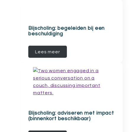
Bijscholing: begeleiden bij een
beschuldiging
Lees meer
Bijscholing: adviseren met impact
(binnenkort beschikbaar)