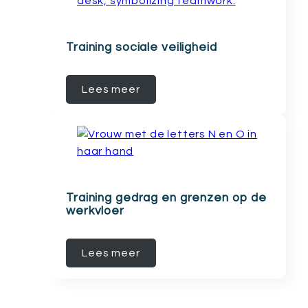
Training sociale veiligheid
Lees meer
Training gedrag en grenzen op de
werkvloer
Lees meer