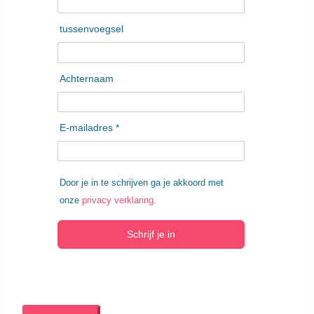
tussenvoegsel
Achternaam
E-mailadres *
Door je in te schrijven ga je akkoord met
onze
privacy verklaring
.
Schrijf je in