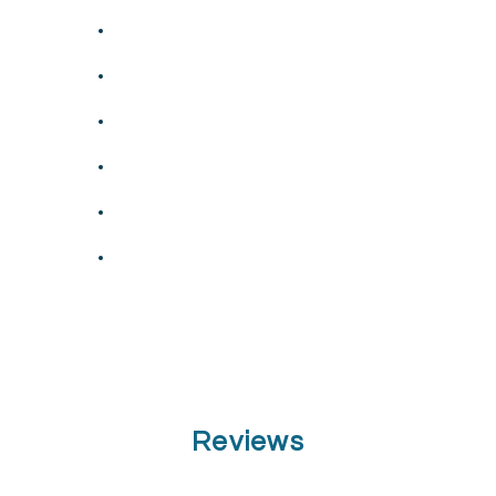
Reviews