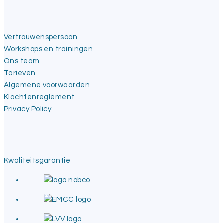
Vertrouwenspersoon
Workshops en trainingen
Ons team
Tarieven
Algemene voorwaarden
Klachtenreglement
Privacy Policy
Kwaliteitsgarantie