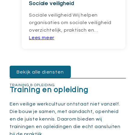
Sociale veiligheid
Sociale veiligheid Wij helpen
organisaties om sociale veiligheid
overzichtelijk, praktisch en…
Lees meer
Bekijk alle diensten
TRAINING & OPLEIDING
Training en opleiding
Een veilige werkcultuur ontstaat niet vanzelf.
Die bouw je samen, met aandacht, openheid
en de juiste kennis. Daarom bieden wij
trainingen en opleidingen die echt aansluiten
bij de praktijk.