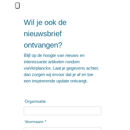
Wil je ook de
nieuwsbrief
ontvangen?
Blijf op de hoogte van nieuws en
interessante artikelen rondom
viaVerplancke. Laat je gegevens achter,
dan zorgen wij ervoor dat je af en toe
een inspirerende update ontvangt.
Organisatie
Voornaam *